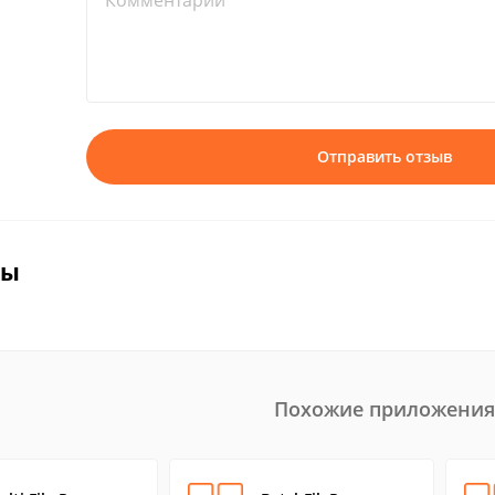
Комментарий*
Отправить отзыв
вы
Похожие приложения