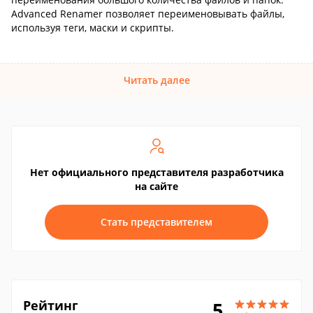
Advanced Renamer позволяет переименовывать файлы,
используя теги, маски и скрипты.
Читать далее
Нет официального представителя разработчика
на сайте
Стать представителем
Рейтинг
5