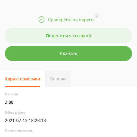
?
Проверено на вирусы
Поделиться ссылкой
Скачать
Характеристики
Версии
Версия
3.88
Обновлено
2021-07-13 18:28:13
Совместимость