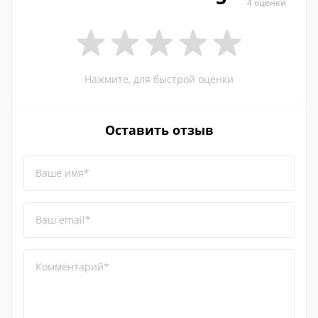
4 оценки
Нажмите, для быстрой оценки
Оставить отзыв
Ваше имя*
Ваш email*
Комментарий*