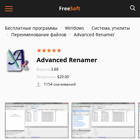
Бесплатные программы
Windows
Система, утилиты
Переименование файлов
Advanced Renamer
Advanced Renamer
Версия:
3.88
Лицензия:
$20.00
1154 скачиваний