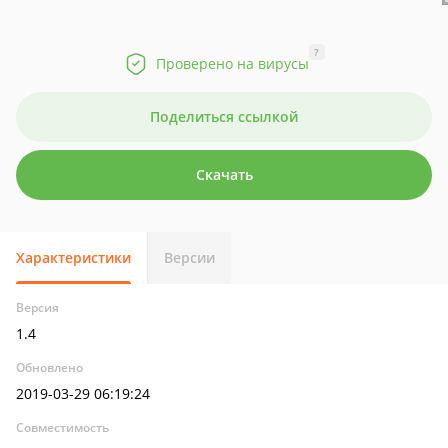
?
Проверено на вирусы
Поделиться ссылкой
Скачать
Характеристики
Версии
Версия
1.4
Обновлено
2019-03-29 06:19:24
Совместимость