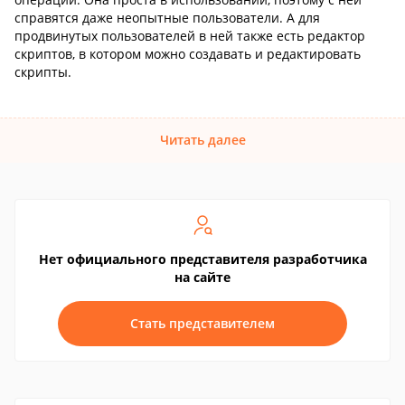
справятся даже неопытные пользователи. А для
продвинутых пользователей в ней также есть редактор
скриптов, в котором можно создавать и редактировать
скрипты.
Читать далее
Нет официального представителя разработчика
на сайте
Стать представителем