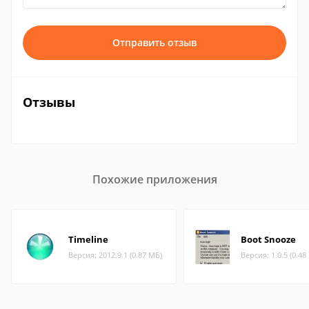
Отправить отзыв
Отзывы
Похожие приложения
Timeline
Boot Snooze
Версия: 2012.9.1 (0.87 МБ)
Версия: 1.0.5 (0.48