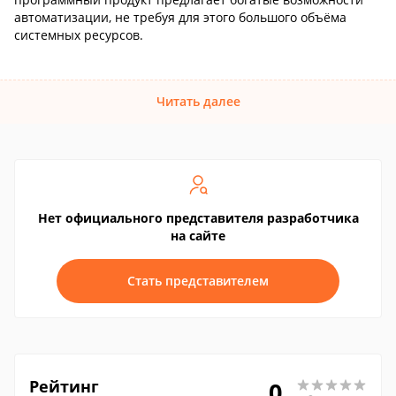
автоматизации, не требуя для этого большого объёма
системных ресурсов.
Читать далее
Нет официального представителя разработчика
на сайте
Стать представителем
Рейтинг
0