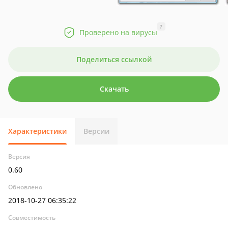
?
Проверено на вирусы
Поделиться ссылкой
Скачать
Характеристики
Версии
Версия
0.60
Обновлено
2018-10-27 06:35:22
Совместимость