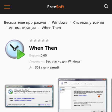
Бесплатные программы
Windows
Система, утилиты
Автоматизация
When Then
When Then
Версия:
0.60
Лицензия:
Бесплатно для Windows
308 скачиваний