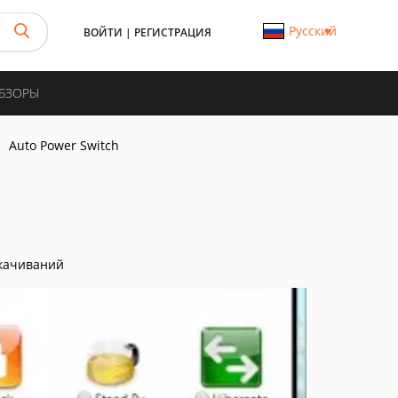
Русский
ВОЙТИ
|
РЕГИСТРАЦИЯ
ОБЗОРЫ
Auto Power Switch
качиваний