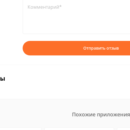
Комментарий*
Отправить отзыв
вы
Похожие приложения