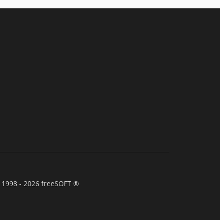
 1998 - 2026 freeSOFT ®