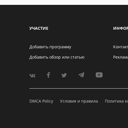
УЧАСТИЕ
ИНФО
Добавить программу
Контак
Добавить обзор или статью
Реклам
DMCA Policy
Условия и правила
Политика 