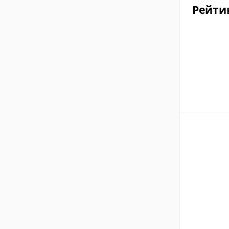
Рейти