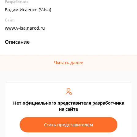
Разработчик
Вадим Исаенко [V-Isa]
Сайт
www.v-isa.narod.ru
Описание
Читать далее
Нет официального представителя разработчика
на сайте
Стать представителем