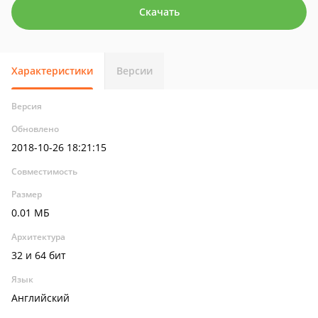
Скачать
Характеристики
Версии
Версия
Обновлено
2018-10-26 18:21:15
Совместимость
Размер
0.01 МБ
Архитектура
32 и 64 бит
Язык
Английский