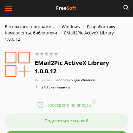
Бесплатные программы
Windows
Разработчику
Компоненты, библиотеки
EMail2Pic ActiveX Library
1.0.0.12
EMail2Pic ActiveX Library
1.0.0.12
Лицензия:
Бесплатно для Windows
243 скачиваний
?
Проверено на вирусы
Поделиться ссылкой