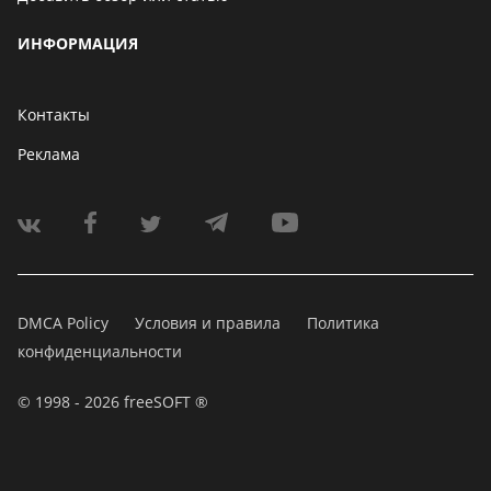
ИНФОРМАЦИЯ
Контакты
Реклама
DMCA Policy
Условия и правила
Политика
конфиденциальности
© 1998 - 2026 freeSOFT ®