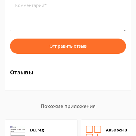
Комментарий*
Отправить отзыв
Отзывы
Похожие приложения
DLLreg
AKSDocFIB