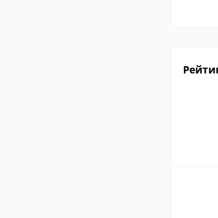
Рейти