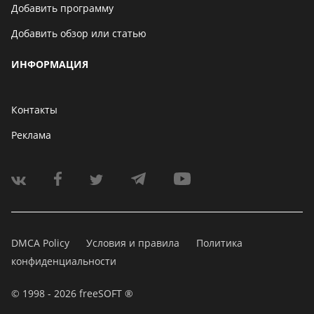
Добавить программу
Добавить обзор или статью
ИНФОРМАЦИЯ
Контакты
Реклама
DMCA Policy
Условия и правила
Политика
конфиденциальности
© 1998 - 2026 freeSOFT ®