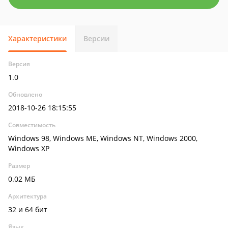
Характеристики
Версии
Версия
1.0
Обновлено
2018-10-26 18:15:55
Совместимость
Windows 98, Windows ME, Windows NT, Windows 2000,
Windows XP
Размер
0.02 МБ
Архитектура
32 и 64 бит
Язык