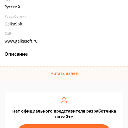
Русский
Разработчик
GalkaSoft
Сайт
www.galkasoft.ru
Описание
Читать далее
Нет официального представителя разработчика
на сайте