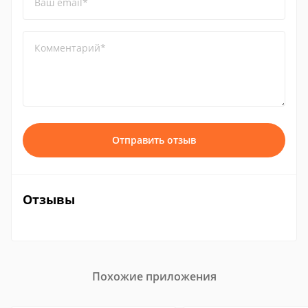
Ваш email*
Комментарий*
Отправить отзыв
Отзывы
Похожие приложения