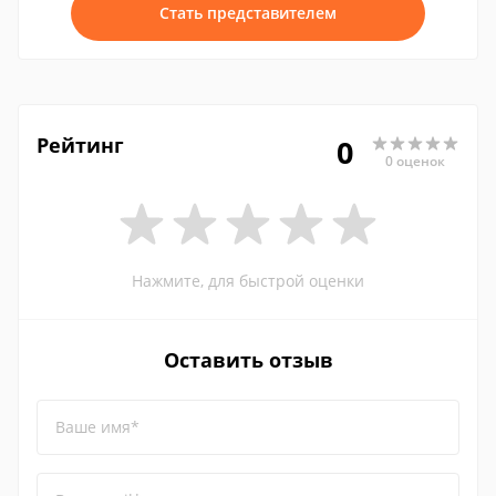
Стать представителем
Рейтинг
0
0 оценок
Нажмите, для быстрой оценки
Оставить отзыв
Ваше имя*