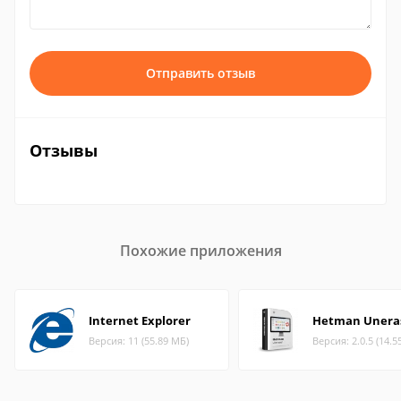
Отправить отзыв
Отзывы
Похожие приложения
Internet Explorer
Hetman Unera
Версия: 11 (55.89 МБ)
Версия: 2.0.5 (14.5