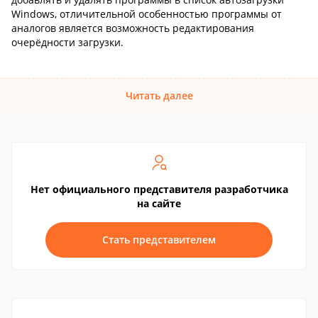
Windows, отличительной особенностью программы от
аналогов является возможность редактирования
очерёдности загрузки.
Читать далее
Нет официального представителя разработчика
на сайте
Стать представителем