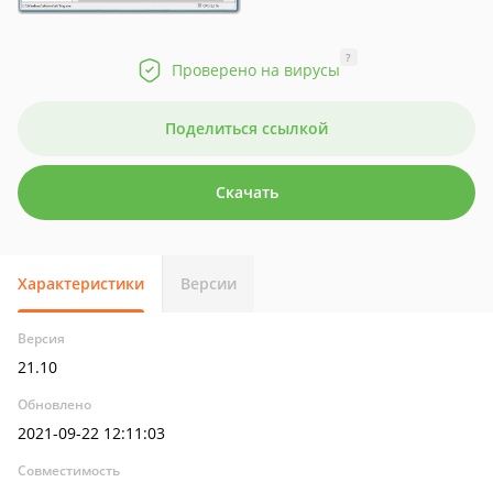
?
Проверено на вирусы
Поделиться ссылкой
Скачать
Характеристики
Версии
Версия
21.10
Обновлено
2021-09-22 12:11:03
Совместимость