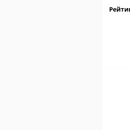
Рейти