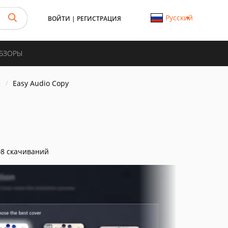
Русский
ВОЙТИ
|
РЕГИСТРАЦИЯ
ОБЗОРЫ
е
Easy Audio Copy
8 скачиваний