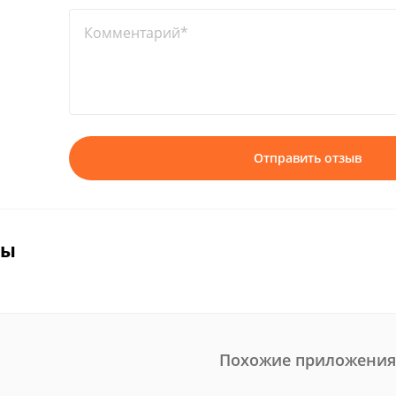
Комментарий*
Отправить отзыв
вы
Похожие приложения