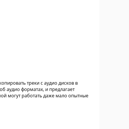
копировать треки с аудио дисков в
об аудио форматах, и предлагает
ой могут работать даже мало опытные