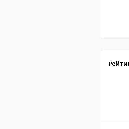
Рейти