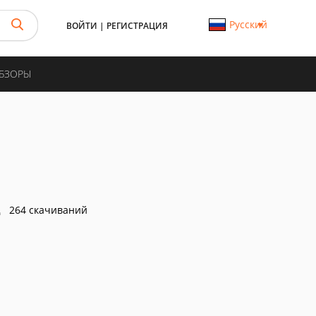
Русский
ВОЙТИ
|
РЕГИСТРАЦИЯ
ОБЗОРЫ
264 скачиваний