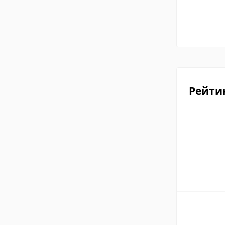
Рейти