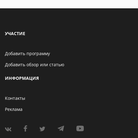
УЧАСТИЕ
Добавить программу
Добавить обзор или статью
ИНФОРМАЦИЯ
Контакты
Реклама