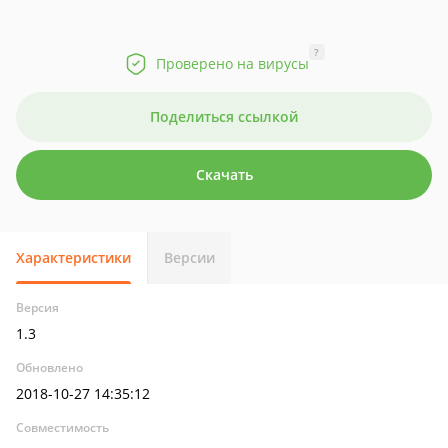
?
Проверено на вирусы
Поделиться ссылкой
Скачать
Характеристики
Версии
Версия
1.3
Обновлено
2018-10-27 14:35:12
Совместимость