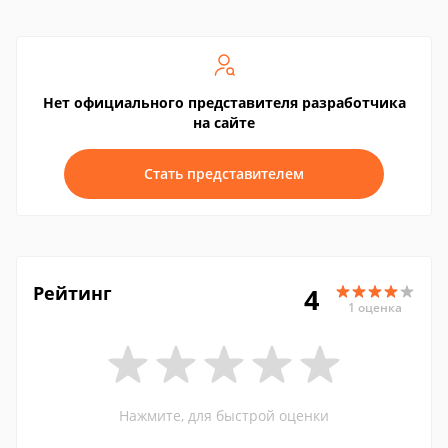
Нет официального представителя разработчика
на сайте
Стать представителем
Рейтинг
4
1 оценка
Нажмите, для быстрой оценки