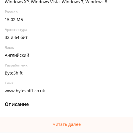
Windows XP, Windows Vista, Windows 7, Windows 8
Размер
15.02 МБ
Архитектура
32 и 64 бит
Язык
Английский
Разработчик
ByteShift
Сайт
www.byteshift.co.uk
Описание
Читать далее