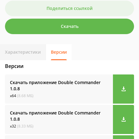
Поделиться ссылкой
Скачать
Характеристики
Версии
Версии
Скачать приложение Double Commander
1.0.8
x64
(8.68 МБ)
Скачать приложение Double Commander
1.0.8
x32
(8.33 МБ)