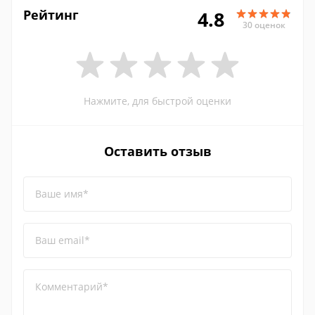
Рейтинг
4.8
30 оценок
Нажмите, для быстрой оценки
Оставить отзыв
Ваше имя*
Ваш email*
Комментарий*