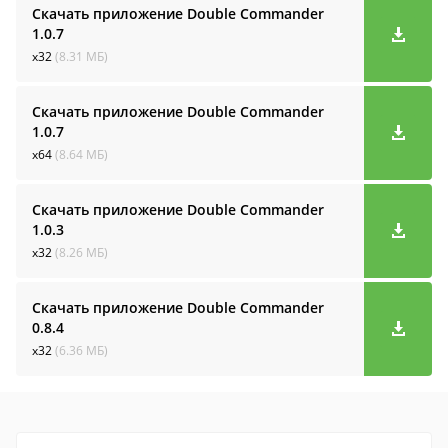
Скачать приложение Double Commander
1.0.7
x32
(8.31 МБ)
Скачать приложение Double Commander
1.0.7
x64
(8.64 МБ)
Скачать приложение Double Commander
1.0.3
x32
(8.26 МБ)
Скачать приложение Double Commander
0.8.4
x32
(6.36 МБ)