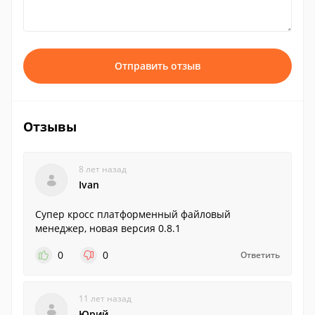
Отправить отзыв
Отзывы
8 лет назад
Ivan
Супер кросс платформенный файловый
менеджер, новая версия 0.8.1
0
0
Ответить
11 лет назад
Юрий