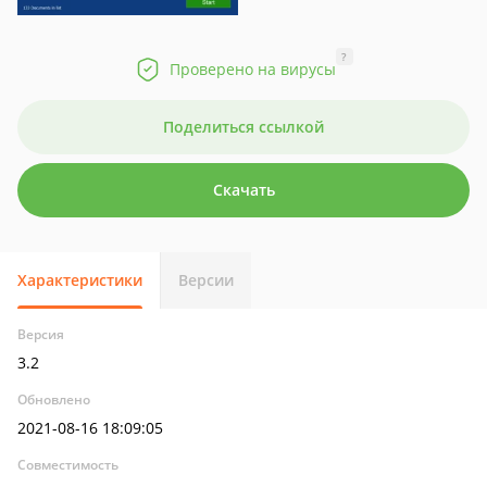
?
Проверено на вирусы
Поделиться ссылкой
Скачать
Характеристики
Версии
Версия
3.2
Обновлено
2021-08-16 18:09:05
Совместимость