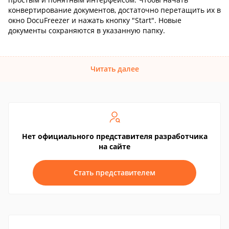
конвертирование документов, достаточно перетащить их в
окно DocuFreezer и нажать кнопку "Start". Новые
документы сохраняются в указанную папку.
Читать далее
Нет официального представителя разработчика
на сайте
Стать представителем