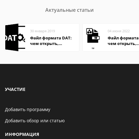
Актуальные статьи
30 января 2019
04 июня 2022
Файл формата DAT:
Файл формата 
чем открыть,
чем открыть,
описание,
описание,
особенности
особенности
УЧАСТИЕ
Добавить программу
Добавить обзор или статью
ИНФОРМАЦИЯ