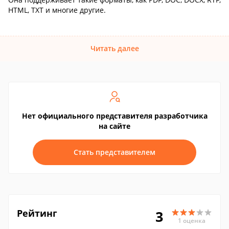
HTML, TXT и многие другие.
Читать далее
Нет официального представителя разработчика
на сайте
Стать представителем
Рейтинг
3
1 оценка