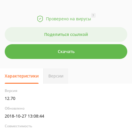
?
Проверено на вирусы
Поделиться ссылкой
Скачать
Характеристики
Версии
Версия
12.70
Обновлено
2018-10-27 13:08:44
Совместимость