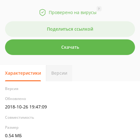
?
Проверено на вирусы
Поделиться ссылкой
Скачать
Характеристики
Версии
Версия
Обновлено
2018-10-26 19:47:09
Совместимость
Размер
0.54 МБ