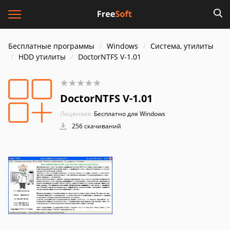
Бесплатные программы
Windows
Система, утилиты
HDD утилиты
DoctorNTFS V-1.01
DoctorNTFS V-1.01
Лицензия:
Бесплатно для Windows
256 скачиваний