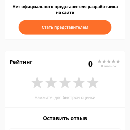
Нет официального представителя разработчика
на сайте
Стать представителем
Рейтинг
0
0 оценок
Нажмите, для быстрой оценки
Оставить отзыв