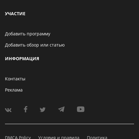
УЧАСТИЕ
Добавить программу
Добавить обзор или статью
ИНФОРМАЦИЯ
Контакты
Реклама
DMCA Policy
Условия и правила
Политика