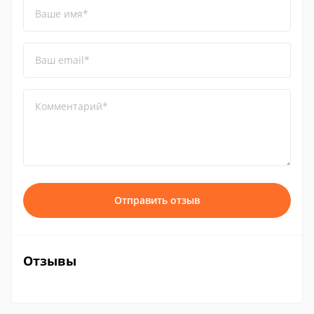
Ваше имя*
Ваш email*
Комментарий*
Отправить отзыв
Отзывы