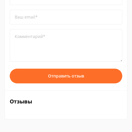
Ваш email*
Комментарий*
Отправить отзыв
Отзывы