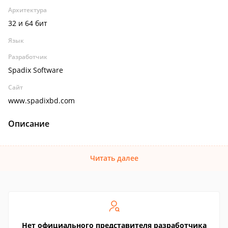
Архитектура
32 и 64 бит
Язык
Разработчик
Spadix Software
Сайт
www.spadixbd.com
Описание
Читать далее
Нет официального представителя разработчика