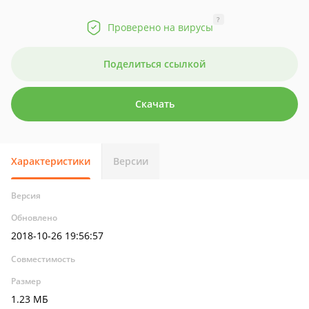
?
Проверено на вирусы
Поделиться ссылкой
Скачать
Характеристики
Версии
Версия
Обновлено
2018-10-26 19:56:57
Совместимость
Размер
1.23 МБ