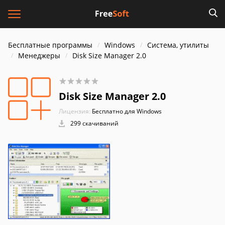
Бесплатные программы
Windows
Система, утилиты
Менеджеры
Disk Size Manager 2.0
Disk Size Manager 2.0
Лицензия:
Бесплатно для Windows
299 скачиваний