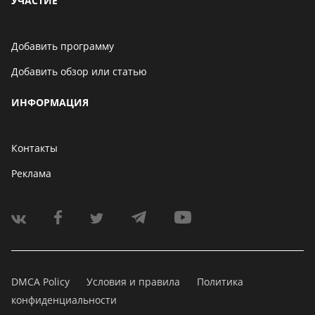
УЧАСТИЕ
Добавить программу
Добавить обзор или статью
ИНФОРМАЦИЯ
Контакты
Реклама
DMCA Policy
Условия и правила
Политика
конфиденциальности