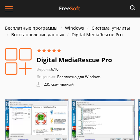
Бесплатные программы
Windows
Система, утилиты
Восстановление данных
Digital MediaRescue Pro
Digital MediaRescue Pro
Версия:
6.16
Лицензия:
Бесплатно для Windows
235 скачиваний