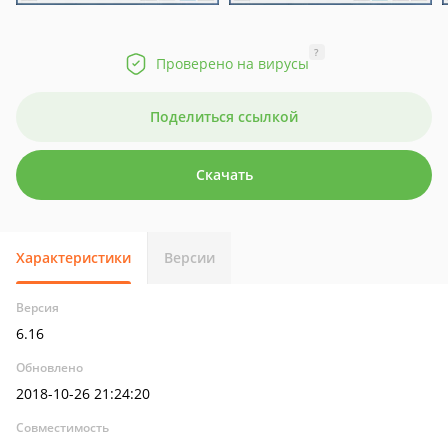
?
Проверено на вирусы
Поделиться ссылкой
Скачать
Характеристики
Версии
Версия
6.16
Обновлено
2018-10-26 21:24:20
Совместимость