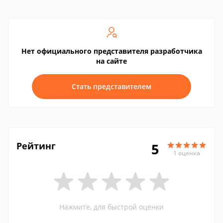
Нет официального представителя разработчика
на сайте
Стать представителем
Рейтинг
5
1 оценка
Нажмите, для быстрой оценки