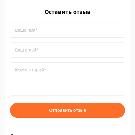
Оставить отзыв
Ваше имя*
Ваш email*
Комментарий*
Отправить отзыв