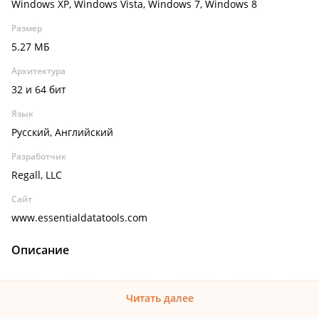
Windows XP, Windows Vista, Windows 7, Windows 8
Размер
5.27 МБ
Архитектура
32 и 64 бит
Язык
Русский, Английский
Разработчик
Regall, LLC
Сайт
www.essentialdatatools.com
Описание
Читать далее