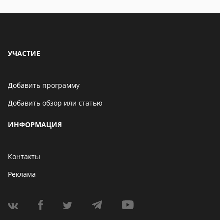
УЧАСТИЕ
Добавить программу
Добавить обзор или статью
ИНФОРМАЦИЯ
Контакты
Реклама