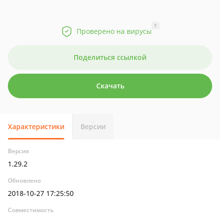
?
Проверено на вирусы
Поделиться ссылкой
Скачать
Характеристики
Версии
Версия
1.29.2
Обновлено
2018-10-27 17:25:50
Совместимость