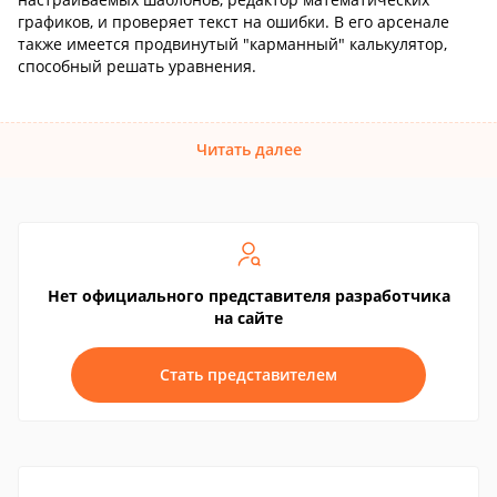
графиков, и проверяет текст на ошибки. В его арсенале
также имеется продвинутый "карманный" калькулятор,
способный решать уравнения.
Читать далее
Нет официального представителя разработчика
на сайте
Стать представителем