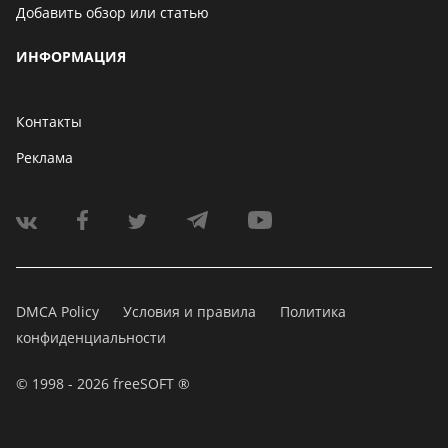
Добавить обзор или статью
ИНФОРМАЦИЯ
Контакты
Реклама
DMCA Policy
Условия и правила
Политика
конфиденциальности
© 1998 - 2026 freeSOFT ®