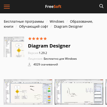
Бесплатные программы
Windows
Образование,
книги
Обучающий софт
Diagram Designer
Diagram Designer
Версия:
1.29.2
Лицензия:
Бесплатно для Windows
4029 скачиваний