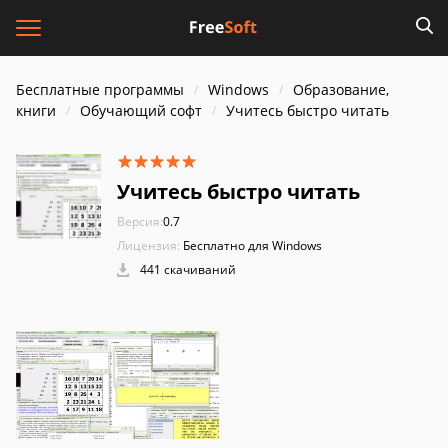
Бесплатные программы
Windows
Образование,
книги
Обучающий софт
Учитесь быстро читать
Учитесь быстро читать
Версия:
0.7
Лицензия:
Бесплатно для Windows
441 скачиваний