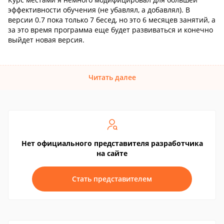
эффективности обучения (не убавлял, а добавлял). В
версии 0.7 пока только 7 бесед, но это 6 месяцев занятий, а
за это время программа еще будет развиваться и конечно
выйдет новая версия.
Читать далее
Нет официального представителя разработчика
на сайте
Стать представителем