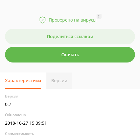
?
Проверено на вирусы
Поделиться ссылкой
Скачать
Характеристики
Версии
Версия
0.7
Обновлено
2018-10-27 15:39:51
Совместимость