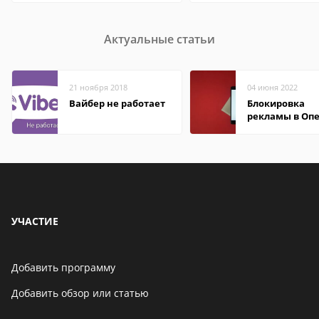
Актуальные статьи
21 ноября 2018
04 июня 2022
Вайбер не работает
Блокировка
рекламы в Оп
УЧАСТИЕ
Добавить программу
Добавить обзор или статью