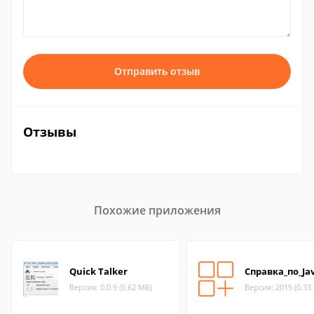
Отправить отзыв
Отзывы
Похожие приложения
Quick Talker
Справка_по_Ja
Версия: 0.0.9 (0.62 МБ)
Версия: 2015 (0.33