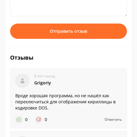
Отправить отзыв
Отзывы
8 лет назад
Grigoriy
Вроде хорошая программа, но не нашёл как
переключиться для отображения кириллицы в
кодировке DOS.
0
0
Ответить