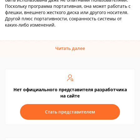
Поскольку программа портативная, она может работать с
флешки, внешнего жесткого диска или другого носителя.
Другой плюс портативности, сохранность системы от
каких-либо изменений.
Читать далее
Нет официального представителя разработчика
на сайте
Стать представителем