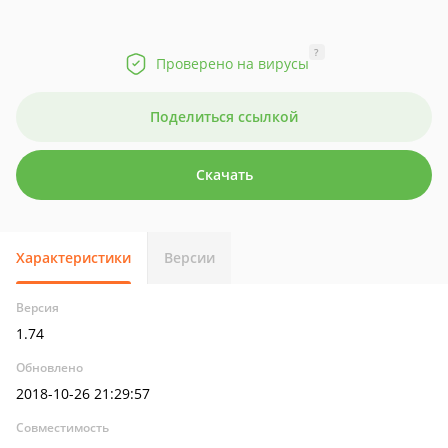
?
Проверено на вирусы
Поделиться ссылкой
Скачать
Характеристики
Версии
Версия
1.74
Обновлено
2018-10-26 21:29:57
Совместимость