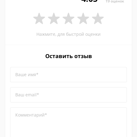
19 оценок
Нажмите, для быстрой оценки
Оставить отзыв
Ваше имя*
Ваш email*
Комментарий*