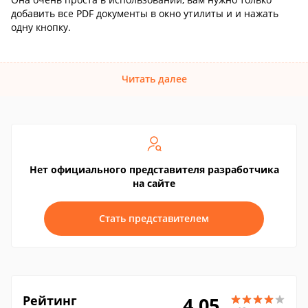
добавить все PDF документы в окно утилиты и и нажать
одну кнопку.
Читать далее
Нет официального представителя разработчика
на сайте
Стать представителем
Рейтинг
4.05