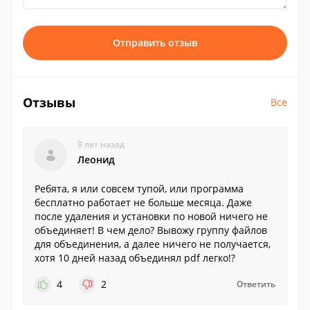
Отправить отзыв
Отзывы
Все
9 лет назад
Леонид
Ребята, я или совсем тупой, или программа
бесплатно работает не больше месяца. Даже
после удаления и установки по новой ничего не
объединяет! В чем дело? Вывожу группу файлов
для объединения, а далее ничего не получается,
хотя 10 дней назад объединял pdf легко!?
4
2
Ответить