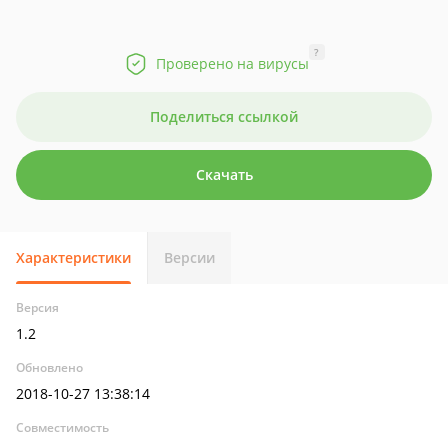
?
Проверено на вирусы
Поделиться ссылкой
Скачать
Характеристики
Версии
Версия
1.2
Обновлено
2018-10-27 13:38:14
Совместимость