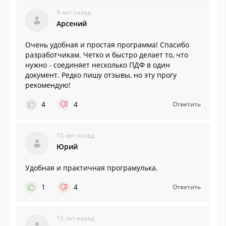
9 лет назад
Арсений
Очень удобная и простая программа! Спасибо
разработчикам. Четко и быстро делает то, что
нужно - соединяет несколько ПДФ в один
документ. Редко пишу отзывы, но эту прогу
рекомендую!
4
4
Ответить
10 лет назад
Юрий
Удобная и практичная програмулька.
1
4
Ответить
10 лет назад