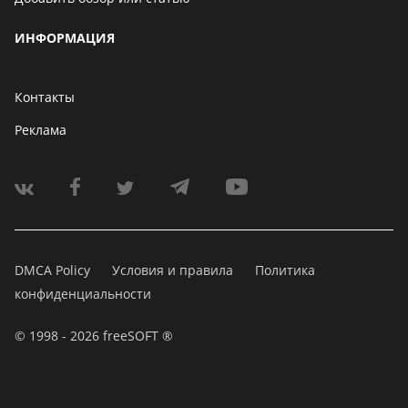
ИНФОРМАЦИЯ
Контакты
Реклама
DMCA Policy
Условия и правила
Политика
конфиденциальности
© 1998 - 2026 freeSOFT ®