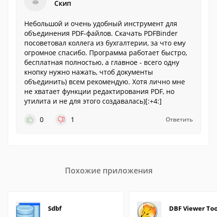
Скип
Небольшой и очень удобный инструмент для
объединения PDF-файлов. Скачать PDFBinder
посоветовал коллега из бухгалтерии, за что ему
огромное спасибо. Программа работает быстро,
бесплатная полностью, а главное - всего одну
кнопку нужно нажать, чтоб документы
объединить) всем рекомендую. Хотя лично мне
не хватает функции редактирования PDF, но
утилита и не для этого создавалась)[:+4:]
0
1
Ответить
Похожие приложения
Sdbf
DBF Viewer Too