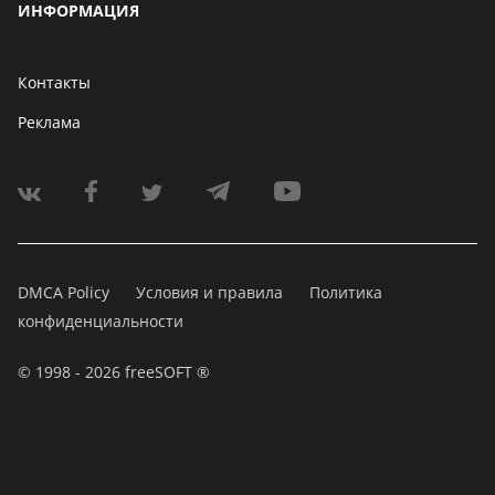
ИНФОРМАЦИЯ
Контакты
Реклама
DMCA Policy
Условия и правила
Политика
конфиденциальности
© 1998 - 2026 freeSOFT ®