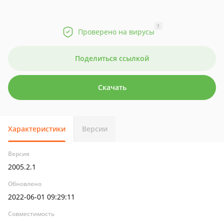
?
Проверено на вирусы
Поделиться ссылкой
Скачать
Характеристики
Версии
Версия
2005.2.1
Обновлено
2022-06-01 09:29:11
Совместимость