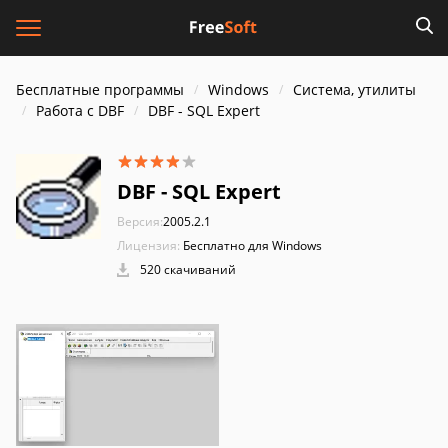
Бесплатные программы
Windows
Система, утилиты
Работа с DBF
DBF - SQL Expert
DBF - SQL Expert
Версия:
2005.2.1
Лицензия:
Бесплатно для Windows
520 скачиваний