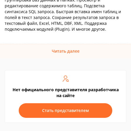
редактирование содержимого таблиц. Подсветка
синтаксиса SQL запроса. Быстрая вставка имен таблиц и
полей в текст запроса. Сохрание результатов запроса в
текстовый файл, Excel, HTML, DBF, XML. Поддержка
подключаемых модулей (Plugin). И многое другое.
Читать далее
Нет официального представителя разработчика
на сайте
Стать представителем