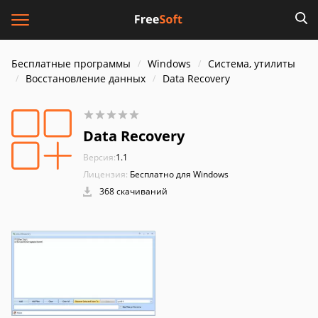
Бесплатные программы
Windows
Система, утилиты
Восстановление данных
Data Recovery
Data Recovery
Версия:
1.1
Лицензия:
Бесплатно для Windows
368 скачиваний