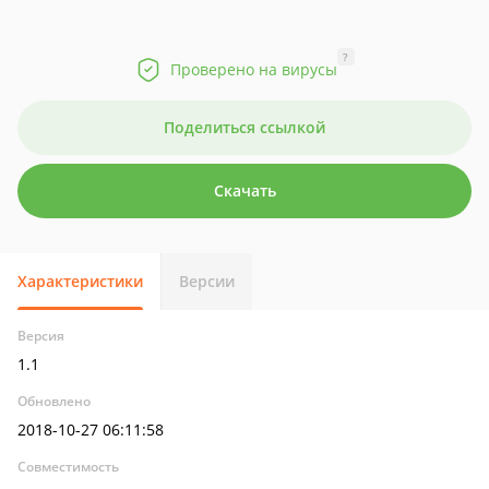
?
Проверено на вирусы
Поделиться ссылкой
Скачать
Характеристики
Версии
Версия
1.1
Обновлено
2018-10-27 06:11:58
Совместимость