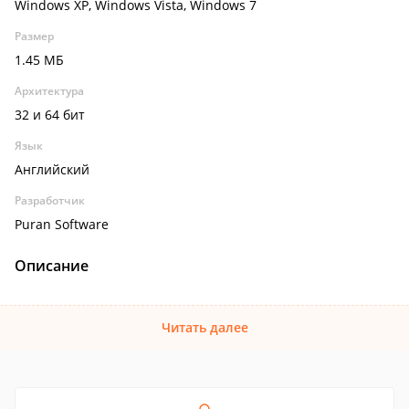
Windows XP, Windows Vista, Windows 7
Размер
1.45 МБ
Архитектура
32 и 64 бит
Язык
Английский
Разработчик
Puran Software
Описание
Читать далее