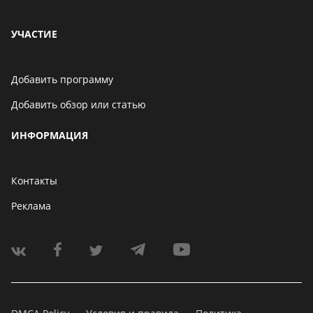
УЧАСТИЕ
Добавить программу
Добавить обзор или статью
ИНФОРМАЦИЯ
Контакты
Реклама