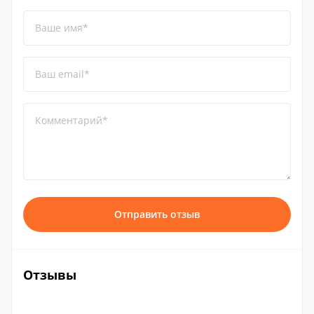
Ваше имя*
Ваш email*
Комментарий*
Отправить отзыв
Отзывы