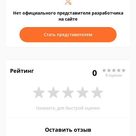
Нет официального представителя разработчика
на сайте
Стать представителем
Рейтинг
0
0 оценок
Нажмите, для быстрой оценки
Оставить отзыв