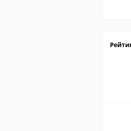
Рейти