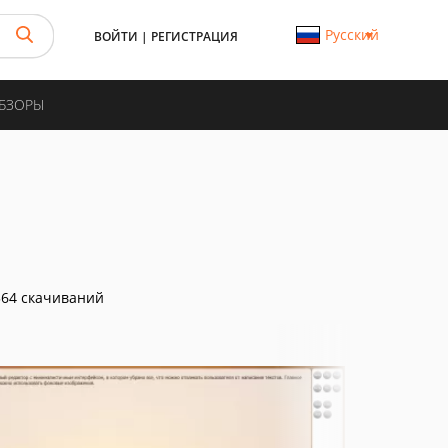
Русский
ВОЙТИ
|
РЕГИСТРАЦИЯ
ОБЗОРЫ
64 скачиваний