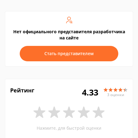
Нет официального представителя разработчика
на сайте
Стать представителем
Рейтинг
4.33
3 оценки
Нажмите, для быстрой оценки