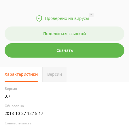
?
Проверено на вирусы
Поделиться ссылкой
Скачать
Характеристики
Версии
Версия
3.7
Обновлено
2018-10-27 12:15:17
Совместимость