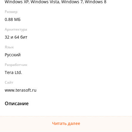
Windows XP, Windows Vista, Windows 7, Windows 8
Размер
0.88 МБ
Архитектура
32 и 64 бит
Язык
Русский
Разработчик
Tera Ltd.
Сайт
www.terasoft.ru
Описание
Читать далее