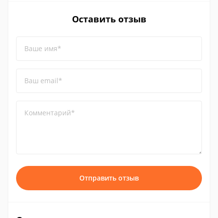
Оставить отзыв
Ваше имя*
Ваш email*
Комментарий*
Отправить отзыв