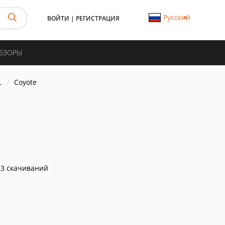
Русский
ВОЙТИ
|
РЕГИСТРАЦИЯ
ОБЗОРЫ
.
Coyote
3 скачиваний