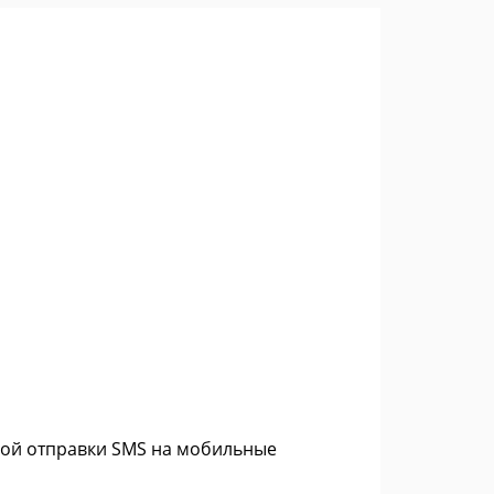
ной отправки SMS на мобильные