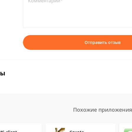
Комментарий*
Отправить отзыв
вы
Похожие приложения