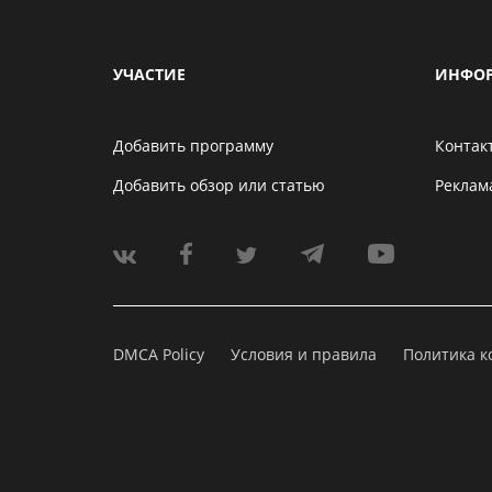
УЧАСТИЕ
ИНФО
Добавить программу
Контак
Добавить обзор или статью
Реклам
DMCA Policy
Условия и правила
Политика 