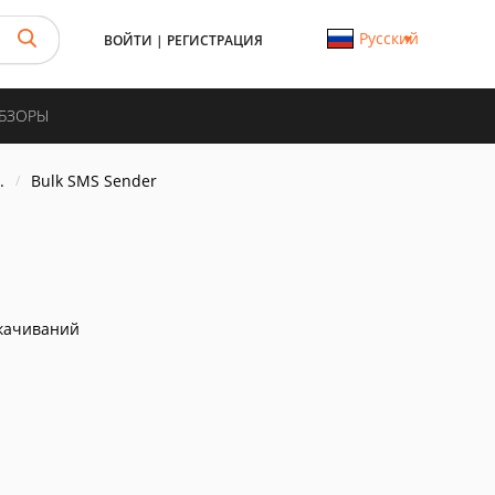
Русский
ВОЙТИ
|
РЕГИСТРАЦИЯ
ОБЗОРЫ
.
Bulk SMS Sender
качиваний