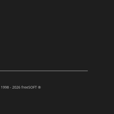
 1998 - 2026 freeSOFT ®