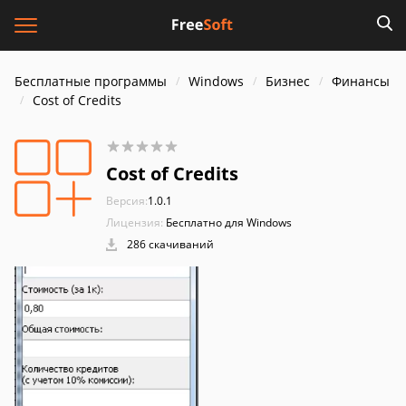
Бесплатные программы
Windows
Бизнес
Финансы
Cost of Credits
Cost of Credits
Версия:
1.0.1
Лицензия:
Бесплатно для Windows
286 скачиваний