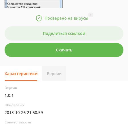
?
Проверено на вирусы
Поделиться ссылкой
Скачать
Характеристики
Версии
Версия
1.0.1
Обновлено
2018-10-26 21:50:59
Совместимость