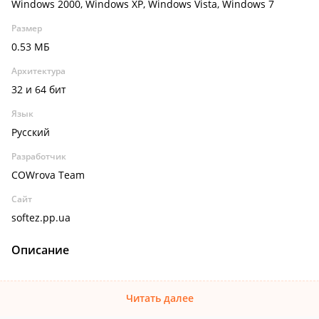
Windows 2000, Windows XP, Windows Vista, Windows 7
Размер
0.53 МБ
Архитектура
32 и 64 бит
Язык
Русский
Разработчик
COWrova Team
Сайт
softez.pp.ua
Описание
Читать далее