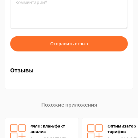
Комментарий*
Отправить отзыв
Отзывы
Похожие приложения
ФМП: план/факт
Оптимизатор
анализ
тарифов