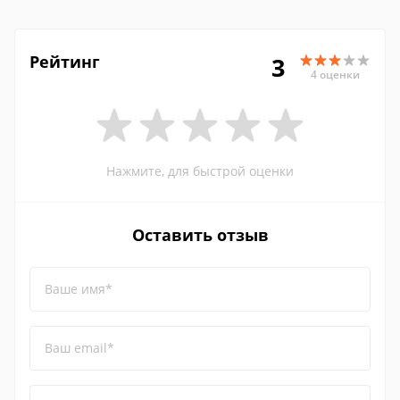
Рейтинг
3
4 оценки
Нажмите, для быстрой оценки
Оставить отзыв
Ваше имя*
Ваш email*