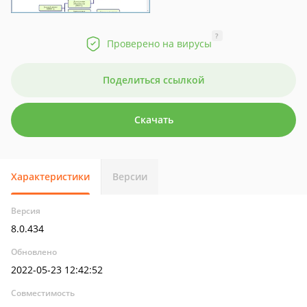
?
Проверено на вирусы
Поделиться ссылкой
Скачать
Характеристики
Версии
Версия
8.0.434
Обновлено
2022-05-23 12:42:52
Совместимость