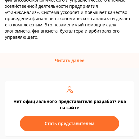
хозяйственной деятельности предприятия
«ФинЭкАнализ». Система ускоряет и повышает качество
проведения финансово-экономического анализа и делает
его комплексным. Это незаменимый помощник для
экономиста, финансиста, бухгалтера и арбитражного
управляющего.
Читать далее
Нет официального представителя разработчика
на сайте
Стать представителем