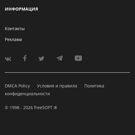
ИНФОРМАЦИЯ
Контакты
Реклама
DMCA Policy
Условия и правила
Политика
конфиденциальности
© 1998 - 2026 freeSOFT ®