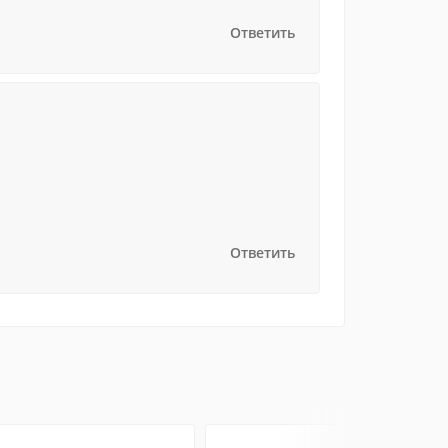
Ответить
Ответить