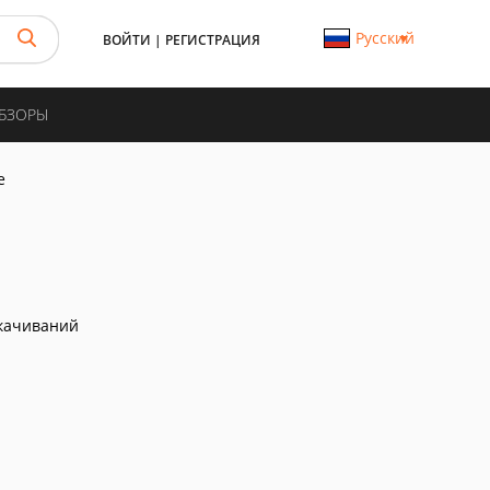
Русский
ВОЙТИ
|
РЕГИСТРАЦИЯ
ОБЗОРЫ
e
качиваний