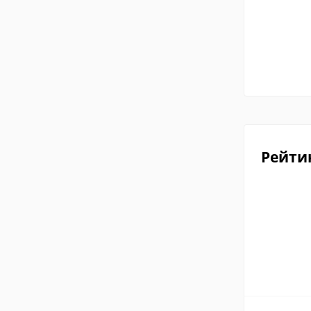
Рейти