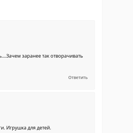
ь....Зачем заранее так отворачивать
Ответить
и. Игрушка для детей.