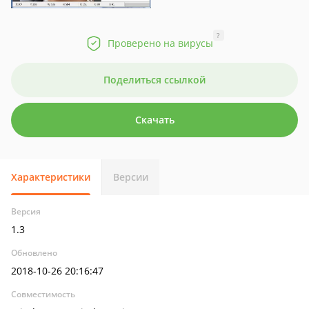
?
Проверено на вирусы
Поделиться ссылкой
Скачать
Характеристики
Версии
Версия
1.3
Обновлено
2018-10-26 20:16:47
Совместимость