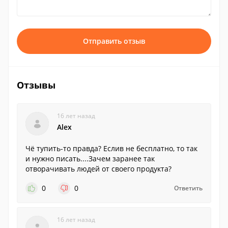
Отправить отзыв
Отзывы
16 лет назад
Alex
Чё тупить-то правда? Еслив не бесплатно, то так
и нужно писать....Зачем заранее так
отворачивать людей от своего продукта?
0
0
Ответить
16 лет назад