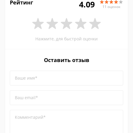
Рейтинг
4.09
11 оценок
Нажмите, для быстрой оценки
Оставить отзыв
Ваше имя*
Ваш email*
Комментарий*