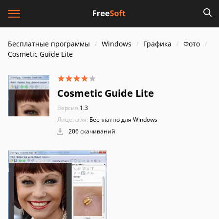
Бесплатные программы
Windows
Графика
Фото
Cosmetic Guide Lite
Cosmetic Guide Lite
Версия:
1.3
Лицензия:
Бесплатно для Windows
206 скачиваний