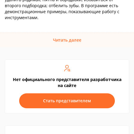
второго подбородка; отбелить зубы. В программе есть
демонстрационные примеры, показывающие работу с
инструментами.
Читать далее
Нет официального представителя разработчика
на сайте
Стать представителем