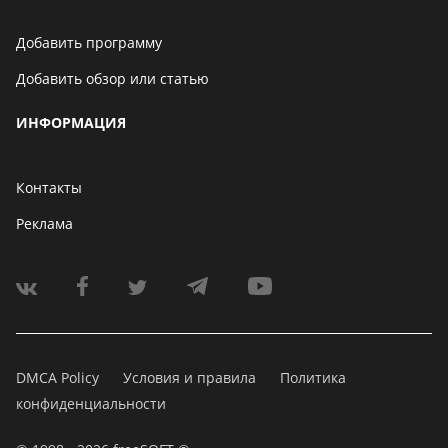
Добавить программу
Добавить обзор или статью
ИНФОРМАЦИЯ
Контакты
Реклама
DMCA Policy
Условия и правила
Политика
конфиденциальности