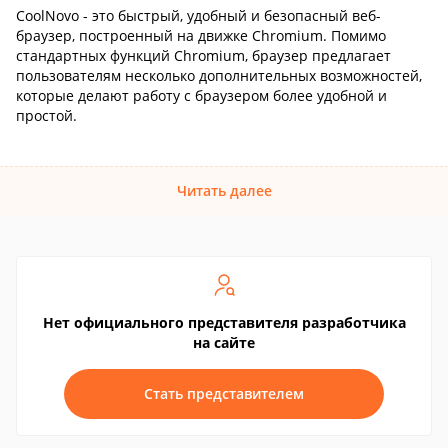
CoolNovo - это быстрый, удобный и безопасный веб-
браузер, построенный на движке Chromium. Помимо
стандартных функций Chromium, браузер предлагает
пользователям несколько дополнительных возможностей,
которые делают работу с браузером более удобной и
простой.
Читать далее
Нет официального представителя разработчика
на сайте
Стать представителем