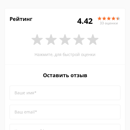
Рейтинг
4.42
33 оценки
Нажмите, для быстрой оценки
Оставить отзыв
Ваше имя*
Ваш email*