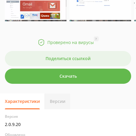
?
Проверено на вирусы
Поделиться ссылкой
Скачать
Характеристики
Версии
Версия
2.0.9.20
Обновлено