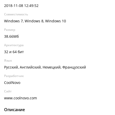
2018-11-08 12:49:52
Совместимость
Windows 7, Windows 8, Windows 10
Размер
38.66Мб
Архитектура
32 и 64 бит
Язык
Русский, Английский, Немецкий, Французский
Разработчик
CoolNovo
Сайт
www.coolnovo.com
Описание