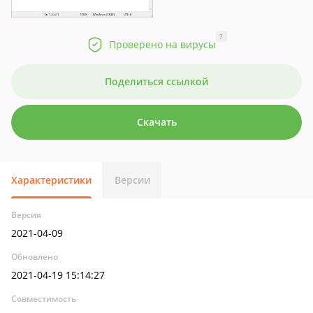
?
Проверено на вирусы
Поделиться ссылкой
Скачать
Характеристики
Версии
Версия
2021-04-09
Обновлено
2021-04-19 15:14:27
Совместимость