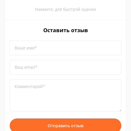
Нажмите, для быстрой оценки
Оставить отзыв
Ваше имя*
Ваш email*
Комментарий*
Отправить отзыв