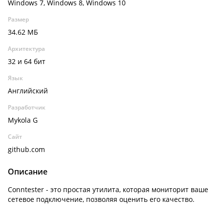
Windows 7, Windows 8, Windows 10
Размер
34.62 МБ
Архитектура
32 и 64 бит
Язык
Английский
Разработчик
Mykola G
Сайт
github.com
Описание
Conntester - это простая утилита, которая мониторит ваше
сетевое подключение, позволяя оценить его качество.