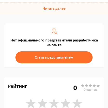
Читать далее
Нет официального представителя разработчика
на сайте
Стать представителем
Рейтинг
0
0 оценок