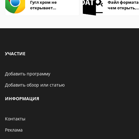
Гугл хром не
Файл формата
открывает
чем открыть,
страницы
описание,
особенности
УЧАСТИЕ
Добавить программу
Добавить обзор или статью
ИНФОРМАЦИЯ
Контакты
Реклама