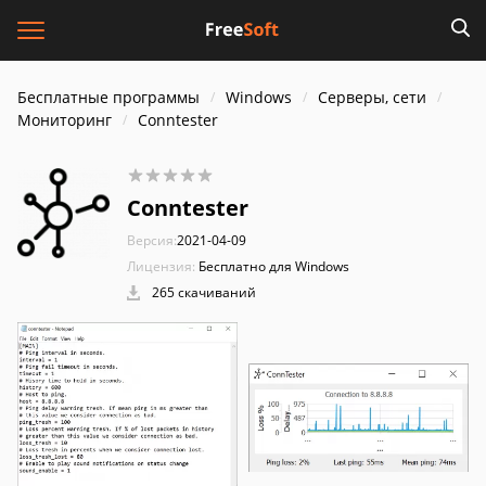
Бесплатные программы
Windows
Серверы, сети
Мониторинг
Conntester
Conntester
Версия:
2021-04-09
Лицензия:
Бесплатно для Windows
265 скачиваний