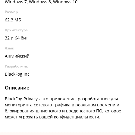
Windows 7, Windows 8, Windows 10
Размер
62.3 МБ
Архитектура
32 и 64 бит
Язык
Английский
Разработчик
BlackFog Inc
Описание
BlackFog Privacy - это приложение, разработанное для
мониторинга сетевого трафика в реальном времени и
блокирования шпионского и вредоносного ПО, которое
может угрожать вашей конфиденциальности.