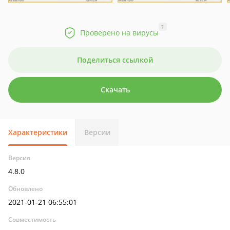
?
Проверено на вирусы
Поделиться ссылкой
Скачать
Характеристики
Версии
Версия
4.8.0
Обновлено
2021-01-21 06:55:01
Совместимость