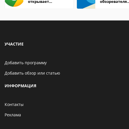
открывает
обозревателя
страницы
Internet Explor
находится
УЧАСТИЕ
Добавить программу
Добавить обзор или статью
ИНФОРМАЦИЯ
Контакты
Реклама