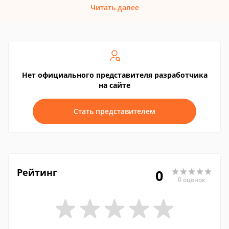
Читать далее
Нет официального представителя разработчика
на сайте
Стать представителем
Рейтинг
0
0 оценок