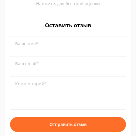
Нажмите, для быстрой оценки
Оставить отзыв
Ваше имя*
Ваш email*
Комментарий*
Отправить отзыв