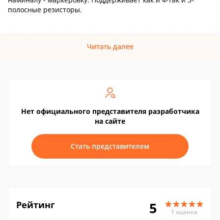
полосные резисторы.
Читать далее
Нет официального представителя разработчика
на сайте
Стать представителем
Рейтинг
5
1 оценка