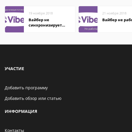
19 ноября 2018
21 ноября 2018
Вайбер не
Вайбер не раб
синхронизирует
контакты
УЧАСТИЕ
Добавить программу
Добавить обзор или статью
ИНФОРМАЦИЯ
Контакты