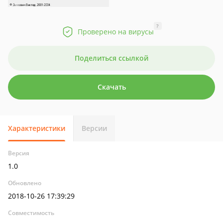
?
Проверено на вирусы
Поделиться ссылкой
Скачать
Характеристики
Версии
Версия
1.0
Обновлено
2018-10-26 17:39:29
Совместимость