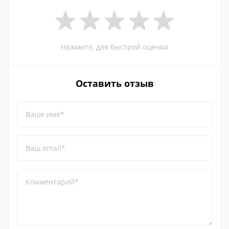
Нажмите, для быстрой оценки
Оставить отзыв
Ваше имя*
Ваш email*
Комментарий*