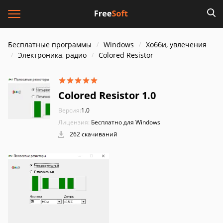
Бесплатные программы
Windows
Хобби, увлечения
Электроника, радио
Colored Resistor
Colored Resistor 1.0
Версия:
1.0
Лицензия:
Бесплатно для Windows
262 скачиваний