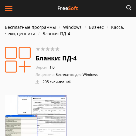
Бесплатные программы
Windows
Бизнес
Касса,
чеки, ценники
Бланки: ПД-4
Бланки: ПД-4
Версия:
1.0
Лицензия:
Бесплатно для Windows
205 скачиваний