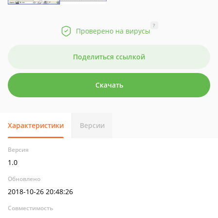
?
Проверено на вирусы
Поделиться ссылкой
Скачать
Характеристики
Версии
Версия
1.0
Обновлено
2018-10-26 20:48:26
Совместимость