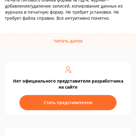
добавление/удаление записей, копирование данных из
журнала в печатную форму. Не требует установки. Не
требует файла справки. Все интуитивно понятно.
Читать далее
Нет официального представителя разработчика
на сайте
Стать представителем