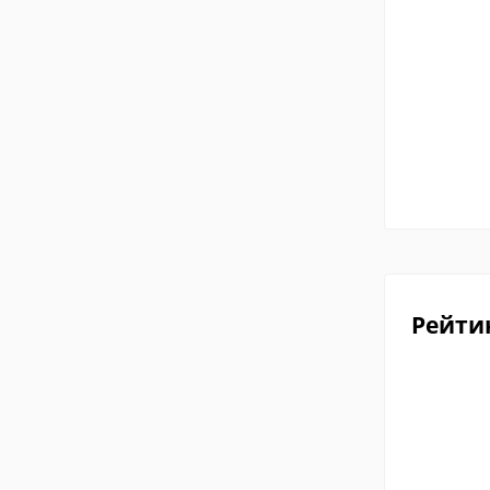
Рейти