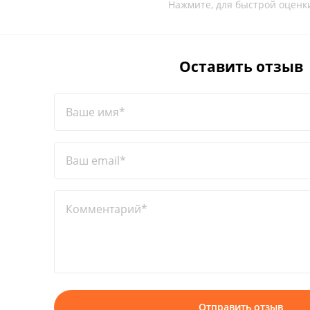
Нажмите, для быстрой оценк
Оставить отзыв
Ваше имя*
Ваш email*
Комментарий*
Отправить отзыв