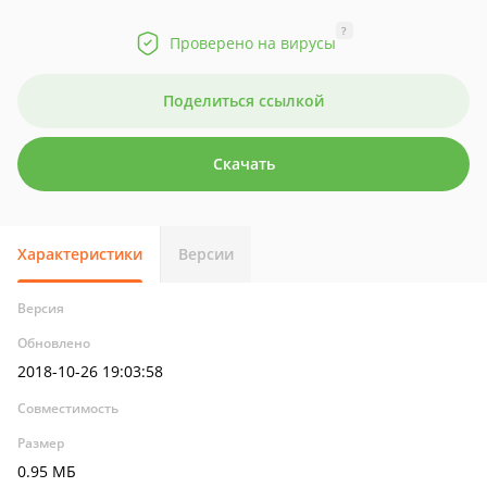
?
Проверено на вирусы
Поделиться ссылкой
Скачать
Характеристики
Версии
Версия
Обновлено
2018-10-26 19:03:58
Совместимость
Размер
0.95 МБ