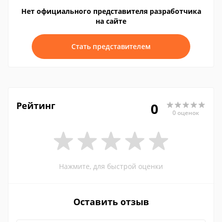
Нет официального представителя разработчика
на сайте
Стать представителем
Рейтинг
0
0 оценок
Нажмите, для быстрой оценки
Оставить отзыв