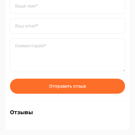
Ваше имя*
Ваш email*
Комментарий*
Отправить отзыв
Отзывы