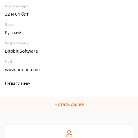
Архитектура
32 и 64 бит
Язык
Русский
Разработчик
Bitobit Software
Сайт
www.bitobit.com
Описание
Читать далее