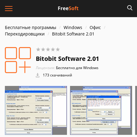
Бесплатные программы
Windows
Офис
Перекодировщики
Bitobit Software 2.01
Bitobit Software 2.01
Лицензия:
Бесплатно для Windows
173 скачиваний