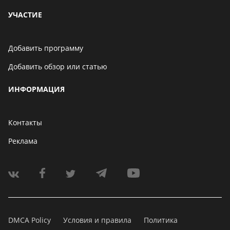
УЧАСТИЕ
Добавить программу
Добавить обзор или статью
ИНФОРМАЦИЯ
Контакты
Реклама
DMCA Policy
Условия и правила
Политика