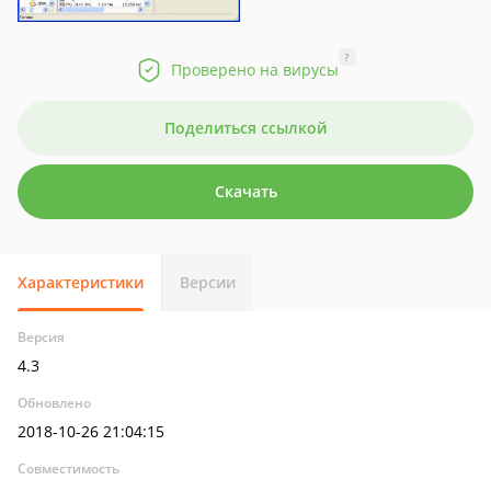
?
Проверено на вирусы
Поделиться ссылкой
Скачать
Характеристики
Версии
Версия
4.3
Обновлено
2018-10-26 21:04:15
Совместимость