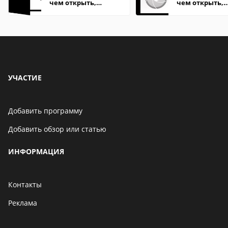
чем открыть,
чем открыть,
описание,
описание,
особенности
особенности
УЧАСТИЕ
Добавить программу
Добавить обзор или статью
ИНФОРМАЦИЯ
Контакты
Реклама