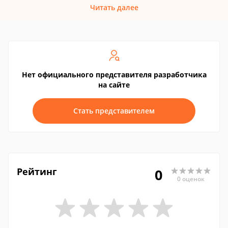
Читать далее
Нет официального представителя разработчика
на сайте
Стать представителем
Рейтинг
0
0 оценок