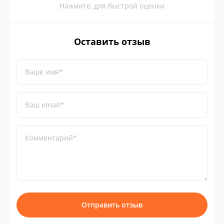
Нажмите, для быстрой оценки
Оставить отзыв
Ваше имя*
Ваш email*
Комментарий*
Отправить отзыв