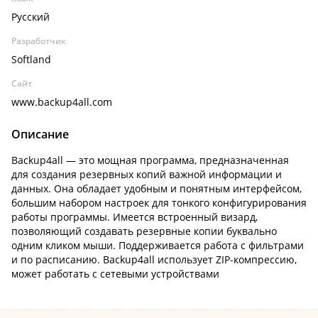
Русский
Разработчик
Softland
Сайт
www.backup4all.com
Описание
Backup4all — это мощная программа, предназначенная
для создания резервных копий важной информации и
данных. Она обладает удобным и понятным интерфейсом,
большим набором настроек для тонкого конфигурирования
работы программы. Имеется встроенный визард,
позволяющий создавать резервные копии буквально
одним кликом мыши. Поддерживается работа с фильтрами
и по расписанию. Backup4all использует ZIP-компрессию,
может работать с сетевыми устройствами