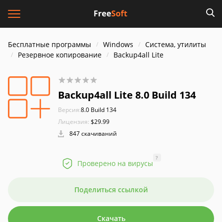
Бесплатные программы
Windows
Система, утилиты
Резервное копирование
Backup4all Lite
Backup4all Lite 8.0 Build 134
Версия:
8.0 Build 134
Лицензия:
$29.99
847 скачиваний
?
Проверено на вирусы
Поделиться ссылкой
Скачать