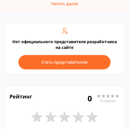
Читать далее
Нет официального представителя разработчика
на сайте
Стать представителем
Рейтинг
0
0 оценок