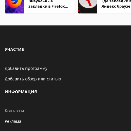
Визуальные
Где закладки 
закладки в Firefox
Яндекс браузе
Mozilla
Андроид теле
УЧАСТИЕ
Добавить программу
Добавить обзор или статью
ИНФОРМАЦИЯ
Контакты
Реклама