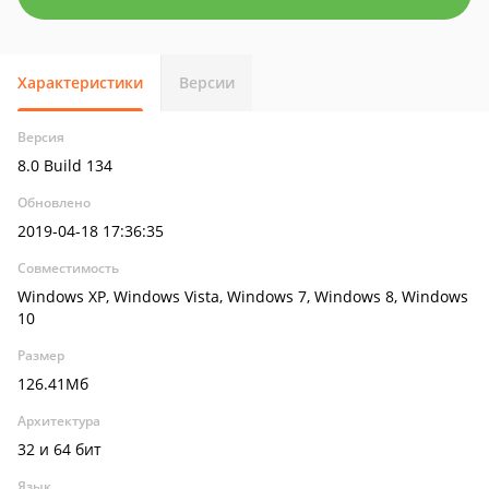
Характеристики
Версии
Версия
8.0 Build 134
Обновлено
2019-04-18 17:36:35
Совместимость
Windows XP, Windows Vista, Windows 7, Windows 8, Windows
10
Размер
126.41Мб
Архитектура
32 и 64 бит
Язык