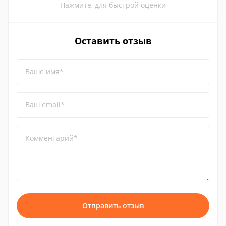
Нажмите, для быстрой оценки
Оставить отзыв
Ваше имя*
Ваш email*
Комментарий*
Отправить отзыв