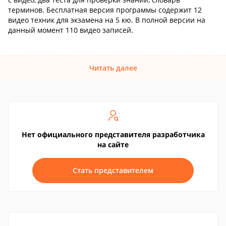
терминов. Бесплатная версия программы содержит 12
видео техник для экзамена на 5 кю. В полной версии на
данный момент 110 видео записей.
Читать далее
Нет официального представителя разработчика
на сайте
Стать представителем