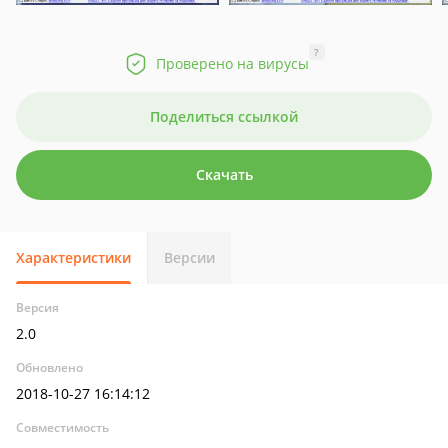
?
Проверено на вирусы
Поделиться ссылкой
Скачать
Характеристики
Версии
Версия
2.0
Обновлено
2018-10-27 16:14:12
Совместимость