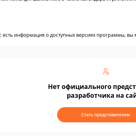
ас есть информация о доступных версиях программы, вы
Нет официального предс
разработчика на са
Стать представителем