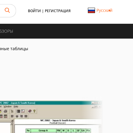
Русский
ВОЙТИ
|
РЕГИСТРАЦИЯ
ОБЗОРЫ
вные таблицы