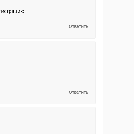
егистрацию
Ответить
Ответить