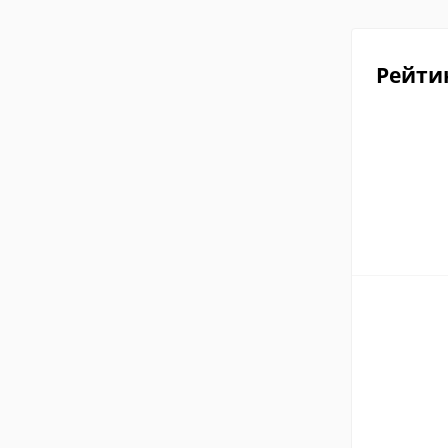
Рейти