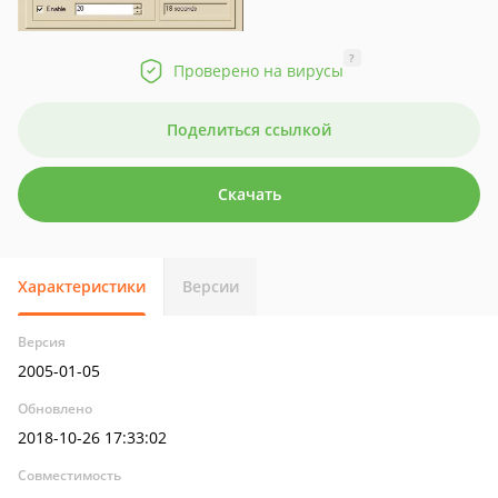
?
Проверено на вирусы
Поделиться ссылкой
Скачать
Характеристики
Версии
Версия
2005-01-05
Обновлено
2018-10-26 17:33:02
Совместимость