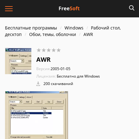
Бесплатные программы
Windows
Рабочий стол,
десктоп
Обои, темы, оболочки
AWR
AWR
Версия:
2005-01-05
Лицензия:
Бесплатно для Windows
200 скачиваний