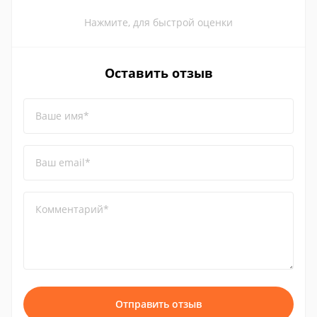
Нажмите, для быстрой оценки
Оставить отзыв
Ваше имя*
Ваш email*
Комментарий*
Отправить отзыв