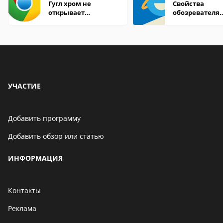
Гугл хром не
Свойства
открывает
обозревателя
страницы
Internet Explor
находится
УЧАСТИЕ
Добавить программу
Добавить обзор или статью
ИНФОРМАЦИЯ
Контакты
Реклама