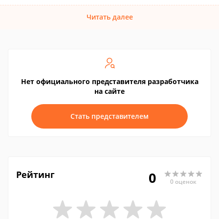
Читать далее
Нет официального представителя разработчика
на сайте
Стать представителем
Рейтинг
0
0 оценок