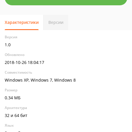
Характеристики
Версии
Версия
1.0
Обновлено
2018-10-26 18:04:17
Совместимость
Windows XP, Windows 7, Windows 8
Размер
0.34 МБ
Архитектура
32 и 64 бит
Язык