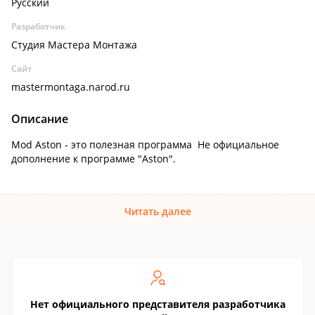
Русский
Разработчик
Студия Мастера Монтажа
Сайт
mastermontaga.narod.ru
Описание
Mod Aston - это полезная программа Не официальное
дополнение к программе "Aston".
Читать далее
Нет официального представителя разработчика