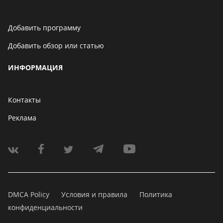
Добавить программу
Добавить обзор или статью
ИНФОРМАЦИЯ
Контакты
Реклама
DMCA Policy
Условия и правила
Политика
конфиденциальности