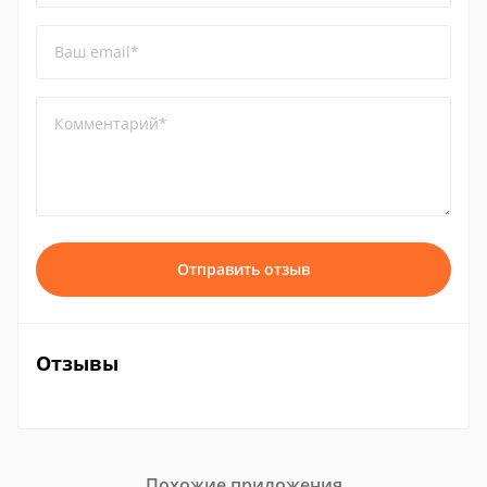
Ваш email*
Комментарий*
Отправить отзыв
Отзывы
Похожие приложения