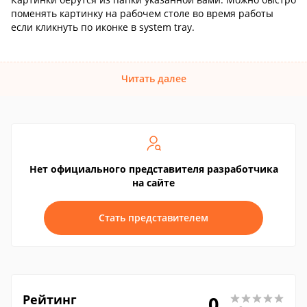
поменять картинку на рабочем столе во время работы
если кликнуть по иконке в system tray.
Читать далее
Нет официального представителя разработчика
на сайте
Стать представителем
Рейтинг
0