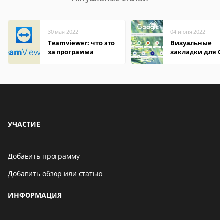
30 мая 2022
04 июня 2022
Teamviewer: что это
Визуальные
за программа
закладки для 
Chrome
УЧАСТИЕ
Добавить программу
Добавить обзор или статью
ИНФОРМАЦИЯ