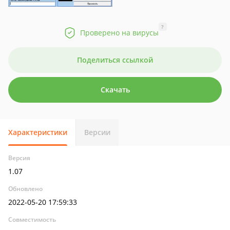
?
Проверено на вирусы
Поделиться ссылкой
Скачать
Характеристики
Версии
Версия
1.07
Обновлено
2022-05-20 17:59:33
Совместимость