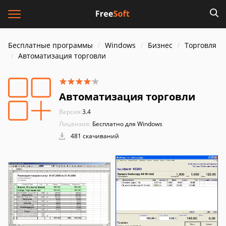
Бесплатные программы
Windows
Бизнес
Торговля
Автоматизация торговли
Автоматизация торговли
Версия:
3.4
Лицензия:
Бесплатно для Windows
481 скачиваний