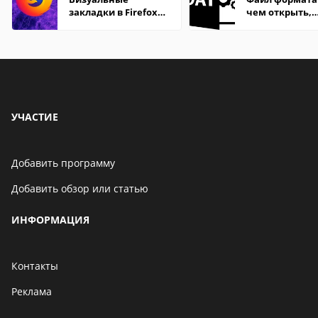
закладки в Firefox
чем открыть,
Mozilla
описание,
особенности
УЧАСТИЕ
Добавить программу
Добавить обзор или статью
ИНФОРМАЦИЯ
Контакты
Реклама