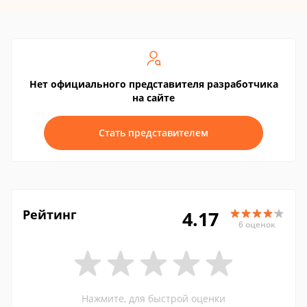
Нет официального представителя разработчика
на сайте
Стать представителем
Рейтинг
4.17
6 оценок
Нажмите, для быстрой оценки