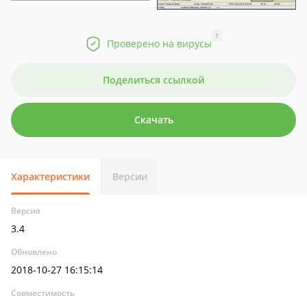
?
Проверено на вирусы
Поделиться ссылкой
Скачать
Характеристики
Версии
Версия
3.4
Обновлено
2018-10-27 16:15:14
Совместимость