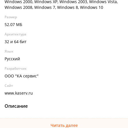
Windows 2000, Windows XP, Windows 2003, Windows Vista,
Windows 2008, Windows 7, Windows 8, Windows 10
Размер
52.07 МБ
Архитектура
32 и 64 бит
Язык
Русский
Разработчик
ООО "КА сервис"
Сайт
www.kaserv.ru
Описание
Читать далее