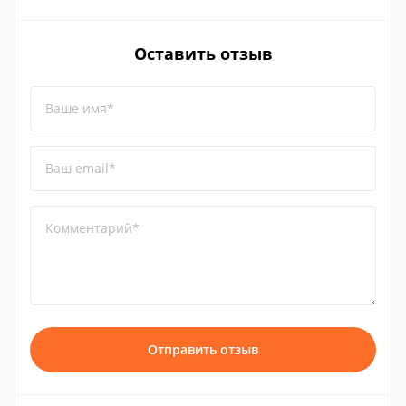
Оставить отзыв
Ваше имя*
Ваш email*
Комментарий*
Отправить отзыв