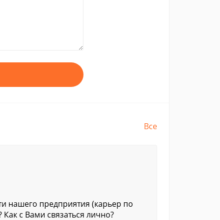
Все
и нашего предприятия (карьер по
? Как с Вами связаться лично?