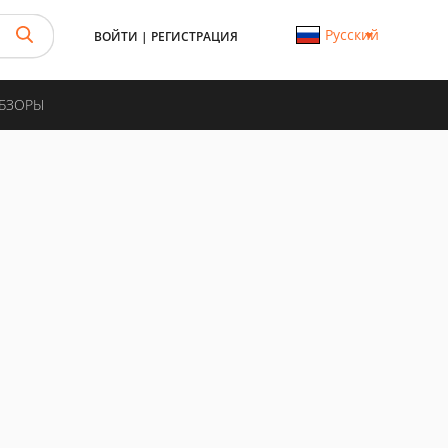
Русский
ВОЙТИ
|
РЕГИСТРАЦИЯ
ОБЗОРЫ