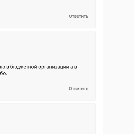
Ответить
аю в бюджетной организации а в
бо.
Ответить