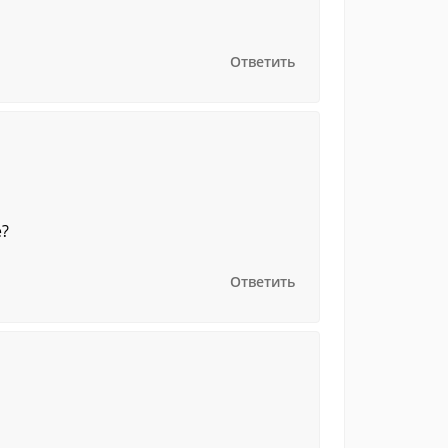
Ответить
е?
Ответить