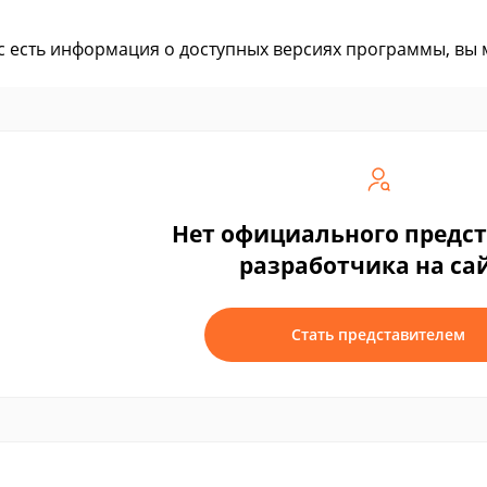
ас есть информация о доступных версиях программы, вы
Нет официального предс
разработчика на са
Стать представителем