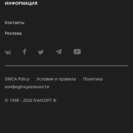
ИНФОРМАЦИЯ
Контакты
Реклама
DMCA Policy
Условия и правила
Политика
конфиденциальности
© 1998 - 2026 freeSOFT ®