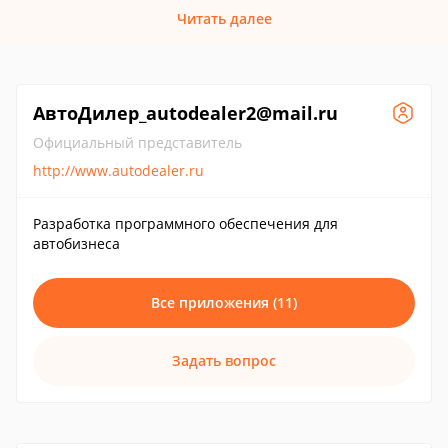
Читать далее
АвтоДилер_autodealer2@mail.ru
Официальный представитель
http://www.autodealer.ru
Разработка программного обеспечения для
автобизнеса
Все приложения (11)
Задать вопрос