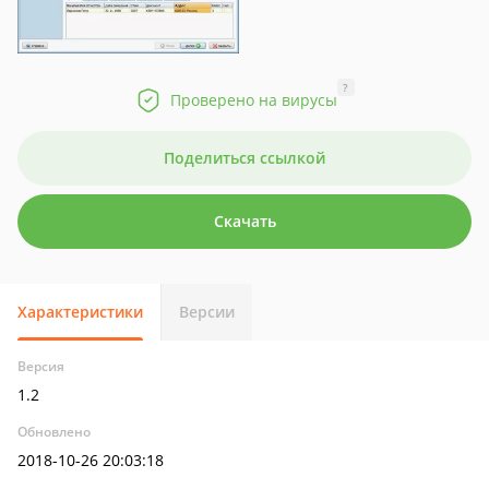
?
Проверено на вирусы
Поделиться ссылкой
Скачать
Характеристики
Версии
Версия
1.2
Обновлено
2018-10-26 20:03:18